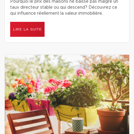
Pourquoi le prix des maisons ne baisse pas malgré un
taux directeur stable ou qui descend? Découvrez ce
qui influence réellement la valeur immobilière.
LIRE LA SUITE