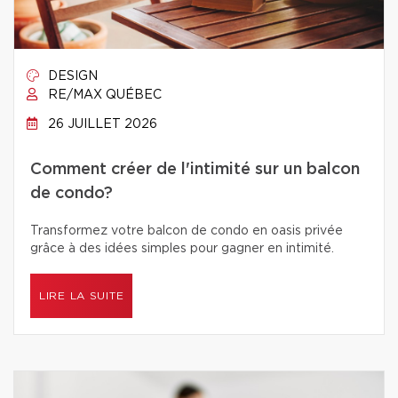
DESIGN
RE/MAX QUÉBEC
26 JUILLET 2026
Comment créer de l'intimité sur un balcon
de condo?
Transformez votre balcon de condo en oasis privée
grâce à des idées simples pour gagner en intimité.
LIRE LA SUITE