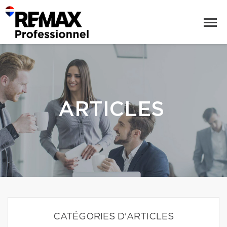
ARTICLES
CATÉGORIES D'ARTICLES