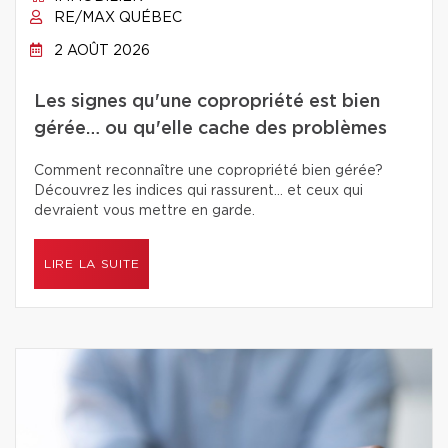
RE/MAX QUÉBEC
2 AOÛT 2026
Les signes qu'une copropriété est bien
gérée… ou qu'elle cache des problèmes
Comment reconnaître une copropriété bien gérée?
Découvrez les indices qui rassurent… et ceux qui
devraient vous mettre en garde.
LIRE LA SUITE