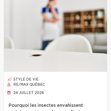
STYLE DE VIE
RE/MAX QUÉBEC
24 JUILLET 2026
Pourquoi les insectes envahissent