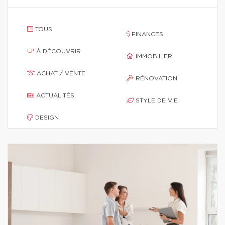
TOUS
FINANCES
À DÉCOUVRIR
IMMOBILIER
ACHAT / VENTE
RÉNOVATION
ACTUALITÉS
STYLE DE VIE
DESIGN