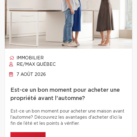
IMMOBILIER
RE/MAX QUÉBEC
7 AOÛT 2026
Est-ce un bon moment pour acheter une
propriété avant l'automne?
Est-ce un bon moment pour acheter une maison avant
l'automne? Découvrez les avantages d'acheter d’ici la
fin de l’été et les points à vérifier.