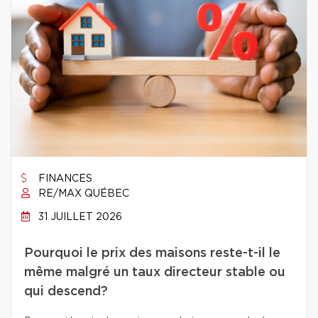
FINANCES
RE/MAX QUÉBEC
31 JUILLET 2026
Pourquoi le prix des maisons reste-t-il le
même malgré un taux directeur stable ou
qui descend?