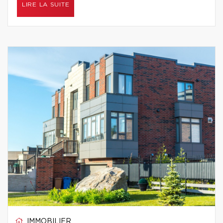
LIRE LA SUITE
IMMOBILIER