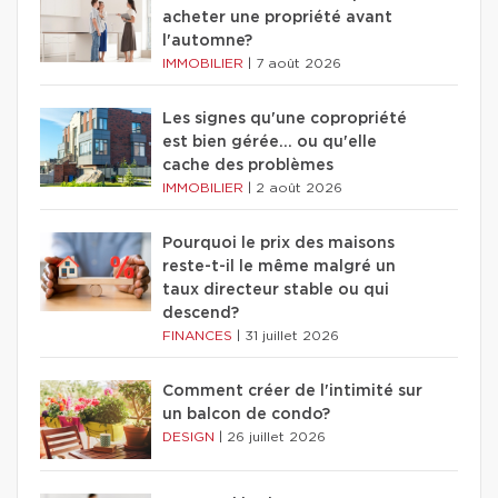
acheter une propriété avant
l'automne?
IMMOBILIER
|
7 août 2026
Les signes qu'une copropriété
est bien gérée… ou qu'elle
cache des problèmes
IMMOBILIER
|
2 août 2026
Pourquoi le prix des maisons
reste-t-il le même malgré un
taux directeur stable ou qui
descend?
FINANCES
|
31 juillet 2026
Comment créer de l'intimité sur
un balcon de condo?
DESIGN
|
26 juillet 2026