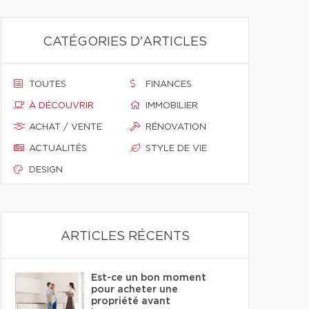
CATÉGORIES D'ARTICLES
TOUTES
FINANCES
À DÉCOUVRIR
IMMOBILIER
ACHAT / VENTE
RÉNOVATION
ACTUALITÉS
STYLE DE VIE
DESIGN
ARTICLES RÉCENTS
Est-ce un bon moment
pour acheter une
propriété avant