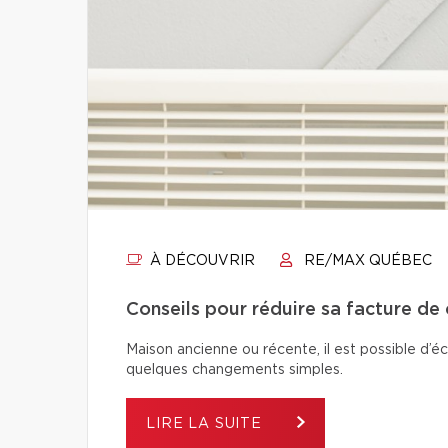
À DÉCOUVRIR
RE/MAX QUÉBEC
Conseils pour réduire sa facture de
Maison ancienne ou récente, il est possible d’é
quelques changements simples.
LIRE LA SUITE