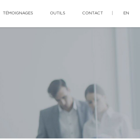
TÉMOIGNAGES
OUTILS
CONTACT
EN