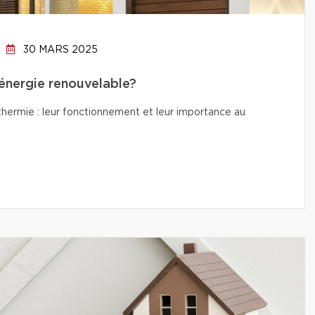
30 MARS 2025
’énergie renouvelable?
thermie : leur fonctionnement et leur importance au