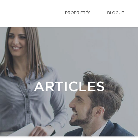
PROPRIÉTÉS
BLOGUE
ARTICLES