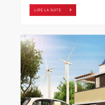
LIRE LA SUITE