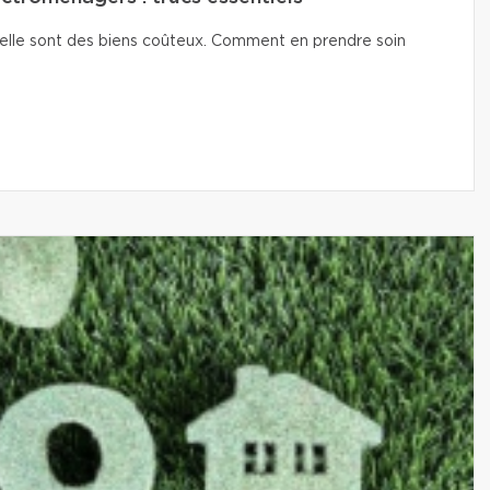
isselle sont des biens coûteux. Comment en prendre soin