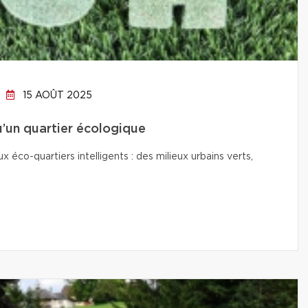
15 AOÛT 2025
qu’un quartier écologique
co-quartiers intelligents : des milieux urbains verts,