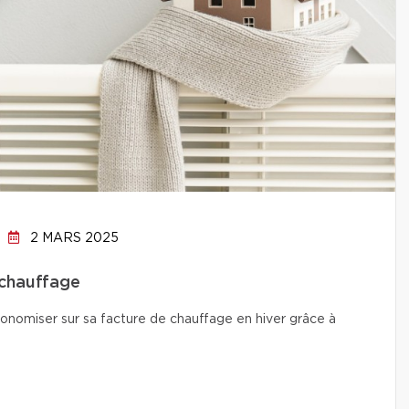
2 MARS 2025
 chauffage
conomiser sur sa facture de chauffage en hiver grâce à