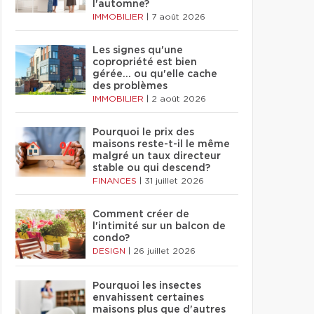
l'automne?
IMMOBILIER
|
7 août 2026
Les signes qu'une
copropriété est bien
gérée… ou qu'elle cache
des problèmes
IMMOBILIER
|
2 août 2026
Pourquoi le prix des
maisons reste-t-il le même
malgré un taux directeur
stable ou qui descend?
FINANCES
|
31 juillet 2026
Comment créer de
l'intimité sur un balcon de
condo?
DESIGN
|
26 juillet 2026
Pourquoi les insectes
envahissent certaines
maisons plus que d'autres