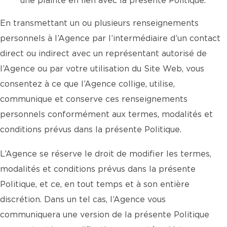
une plainte en lien avec la présente Politique.
En transmettant un ou plusieurs renseignements
personnels à l’Agence par l’intermédiaire d’un contact
direct ou indirect avec un représentant autorisé de
l’Agence ou par votre utilisation du Site Web, vous
consentez à ce que l’Agence collige, utilise,
communique et conserve ces renseignements
personnels conformément aux termes, modalités et
conditions prévus dans la présente Politique.
L’Agence se réserve le droit de modifier les termes,
modalités et conditions prévus dans la présente
Politique, et ce, en tout temps et à son entière
discrétion. Dans un tel cas, l’Agence vous
communiquera une version de la présente Politique