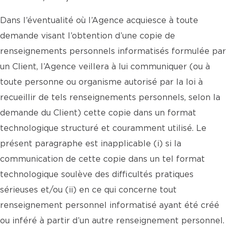
Dans l’éventualité où l’Agence acquiesce à toute
demande visant l’obtention d’une copie de
renseignements personnels informatisés formulée par
un Client, l’Agence veillera à lui communiquer (ou à
toute personne ou organisme autorisé par la loi à
recueillir de tels renseignements personnels, selon la
demande du Client) cette copie dans un format
technologique structuré et couramment utilisé. Le
présent paragraphe est inapplicable (i) si la
communication de cette copie dans un tel format
technologique soulève des difficultés pratiques
sérieuses et/ou (ii) en ce qui concerne tout
renseignement personnel informatisé ayant été créé
ou inféré à partir d’un autre renseignement personnel.