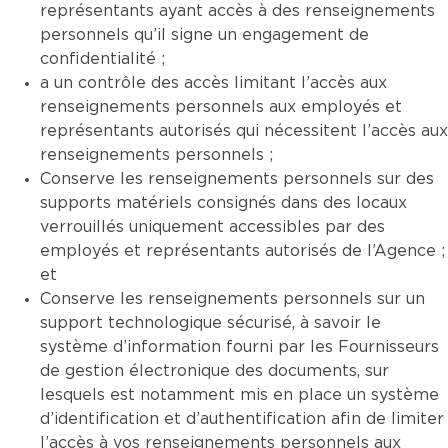
représentants ayant accès à des renseignements
personnels qu’il signe un engagement de
confidentialité ;
a un contrôle des accès limitant l’accès aux
renseignements personnels aux employés et
représentants autorisés qui nécessitent l’accès aux
renseignements personnels ;
Conserve les renseignements personnels sur des
supports matériels consignés dans des locaux
verrouillés uniquement accessibles par des
employés et représentants autorisés de l’Agence ;
et
Conserve les renseignements personnels sur un
support technologique sécurisé, à savoir le
système d’information fourni par les Fournisseurs
de gestion électronique des documents, sur
lesquels est notamment mis en place un système
d’identification et d’authentification afin de limiter
l’accès à vos renseignements personnels aux