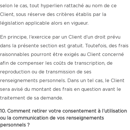
selon le cas, tout hyperlien rattaché au nom de ce
Client, sous réserve des critères établis par la
législation applicable alors en vigueur.
En principe, l’exercice par un Client d’un droit prévu
dans la présente section est gratuit. Toutefois, des frais
raisonnables pourront être exigés au Client concerné
afin de compenser les coûts de transcription, de
reproduction ou de transmission de ses
renseignements personnels. Dans un tel cas, le Client
sera avisé du montant des frais en question avant le
traitement de sa demande.
10. Comment retirer votre consentement à l’utilisation
ou la communication de vos renseignements
personnels ?