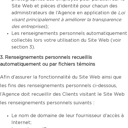
Site Web et pièces d’identité pour chacun des
administrateurs de l’Agence en application de
Loi
visant principalement à améliorer la transparence
des entreprises
);
Les renseignements personnels automatiquement
collectés lors votre utilisation du Site Web (voir
section 3).
3. Renseignements personnels recueillis
automatiquement ou par fichiers témoins
Afin d’assurer la fonctionnalité du Site Web ainsi que
les fins des renseignements personnels ci-dessous,
l’Agence doit recueillir des Clients visitant le Site Web
les renseignements personnels suivants :
Le nom de domaine de leur fournisseur d’accès à
Internet;