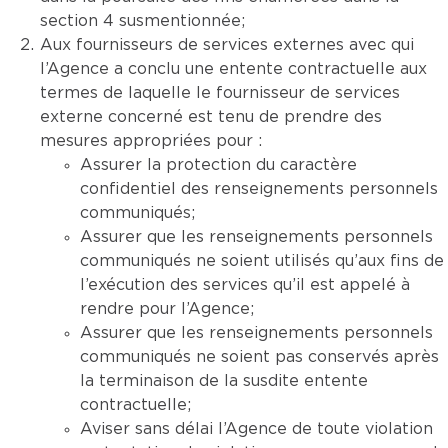
section 4 susmentionnée;
Aux fournisseurs de services externes avec qui
l’Agence a conclu une entente contractuelle aux
termes de laquelle le fournisseur de services
externe concerné est tenu de prendre des
mesures appropriées pour :
Assurer la protection du caractère
confidentiel des renseignements personnels
communiqués;
Assurer que les renseignements personnels
communiqués ne soient utilisés qu’aux fins de
l’exécution des services qu’il est appelé à
rendre pour l’Agence;
Assurer que les renseignements personnels
communiqués ne soient pas conservés après
la terminaison de la susdite entente
contractuelle;
Aviser sans délai l’Agence de toute violation