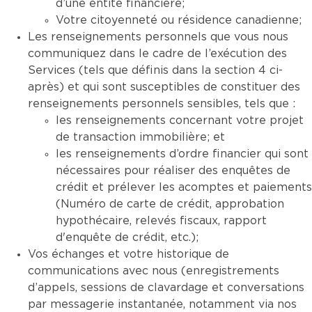
d’une entité financière;
Votre citoyenneté ou résidence canadienne;
Les renseignements personnels que vous nous
communiquez dans le cadre de l’exécution des
Services (tels que définis dans la section 4 ci-
après) et qui sont susceptibles de constituer des
renseignements personnels sensibles, tels que :
les renseignements concernant votre projet
de transaction immobilière; et
les renseignements d’ordre financier qui sont
nécessaires pour réaliser des enquêtes de
crédit et prélever les acomptes et paiements
(Numéro de carte de crédit, approbation
hypothécaire, relevés fiscaux, rapport
d'enquête de crédit, etc.);
Vos échanges et votre historique de
communications avec nous (enregistrements
d’appels, sessions de clavardage et conversations
par messagerie instantanée, notamment via nos