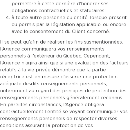
permettre à cette dernière d’honorer ses
obligations contractuelles et statutaires;
à toute autre personne ou entité, lorsque prescrit
ou permis par la législation applicable, ou encore
avec le consentement du Client concerné.
Il se peut qu’afin de réaliser les fins susmentionnées,
l’Agence communiquera vos renseignements
personnels à l’extérieur du Québec. Cependant,
l’Agence n’agira ainsi que si une évaluation des facteurs
relatifs à la vie privée démontre que la partie
réceptrice est en mesure d’assurer une protection
adéquate desdits renseignements personnels,
notamment au regard des principes de protection des
renseignements personnels généralement reconnus.
En pareilles circonstances, l’Agence obligera
contractuellement l’entité se voyant communiquer vos
renseignements personnels de respecter diverses
conditions assurant la protection de vos