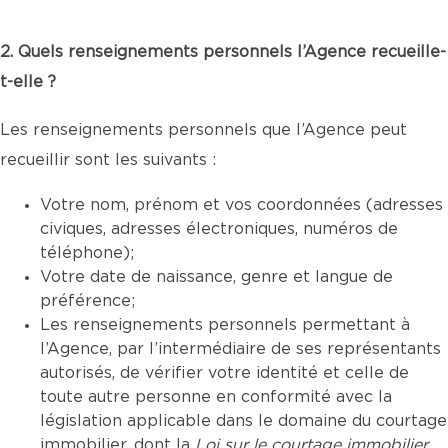
2. Quels renseignements personnels l’Agence recueille-
t-elle ?
Les renseignements personnels que l’Agence peut
recueillir sont les suivants :
Votre nom, prénom et vos coordonnées (adresses
civiques, adresses électroniques, numéros de
téléphone);
Votre date de naissance, genre et langue de
préférence;
Les renseignements personnels permettant à
l’Agence, par l’intermédiaire de ses représentants
autorisés, de vérifier votre identité et celle de
toute autre personne en conformité avec la
législation applicable dans le domaine du courtage
immobilier, dont la
Loi sur le courtage immobilier