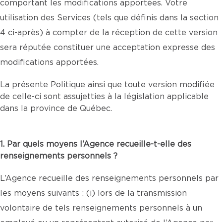
comportant les modifications apportées. Votre
utilisation des Services (tels que définis dans la section
4 ci-après) à compter de la réception de cette version
sera réputée constituer une acceptation expresse des
modifications apportées.
La présente Politique ainsi que toute version modifiée
de celle-ci sont assujetties à la législation applicable
dans la province de Québec.
1. Par quels moyens l’Agence recueille-t-elle des
renseignements personnels ?
L’Agence recueille des renseignements personnels par
les moyens suivants : (i) lors de la transmission
volontaire de tels renseignements personnels à un