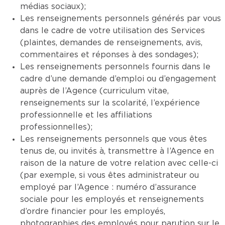
médias sociaux);
Les renseignements personnels générés par vous
dans le cadre de votre utilisation des Services
(plaintes, demandes de renseignements, avis,
commentaires et réponses à des sondages);
Les renseignements personnels fournis dans le
cadre d’une demande d’emploi ou d’engagement
auprès de l’Agence (curriculum vitae,
renseignements sur la scolarité, l’expérience
professionnelle et les affiliations
professionnelles);
Les renseignements personnels que vous êtes
tenus de, ou invités à, transmettre à l’Agence en
raison de la nature de votre relation avec celle-ci
(par exemple, si vous êtes administrateur ou
employé par l’Agence : numéro d’assurance
sociale pour les employés et renseignements
d’ordre financier pour les employés,
photographies des employés pour parution sur le