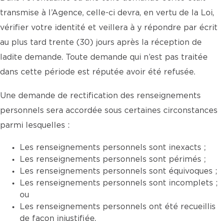
transmise à l’Agence, celle-ci devra, en vertu de la Loi,
vérifier votre identité et veillera à y répondre par écrit
au plus tard trente (30) jours après la réception de
ladite demande. Toute demande qui n’est pas traitée
dans cette période est réputée avoir été refusée.
Une demande de rectification des renseignements
personnels sera accordée sous certaines circonstances
parmi lesquelles :
Les renseignements personnels sont inexacts ;
Les renseignements personnels sont périmés ;
Les renseignements personnels sont équivoques ;
Les renseignements personnels sont incomplets ;
ou
Les renseignements personnels ont été recueillis
de façon injustifiée.