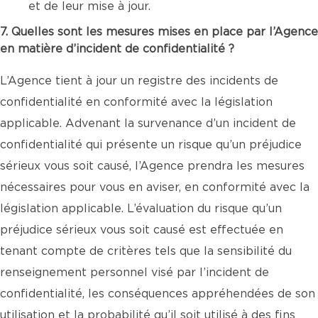
et de leur mise à jour.
7. Quelles sont les mesures mises en place par l’Agence
en matière d’incident de confidentialité ?
L’Agence tient à jour un registre des incidents de
confidentialité en conformité avec la législation
applicable. Advenant la survenance d’un incident de
confidentialité qui présente un risque qu’un préjudice
sérieux vous soit causé, l’Agence prendra les mesures
nécessaires pour vous en aviser, en conformité avec la
législation applicable. L’évaluation du risque qu’un
préjudice sérieux vous soit causé est effectuée en
tenant compte de critères tels que la sensibilité du
renseignement personnel visé par l’incident de
confidentialité, les conséquences appréhendées de son
utilisation et la probabilité qu’il soit utilisé à des fins