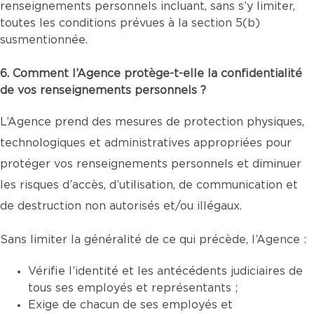
renseignements personnels incluant, sans s’y limiter,
toutes les conditions prévues à la section 5(b)
susmentionnée.
6. Comment l’Agence protège-t-elle la confidentialité
de vos renseignements personnels ?
L’Agence prend des mesures de protection physiques,
technologiques et administratives appropriées pour
protéger vos renseignements personnels et diminuer
les risques d’accès, d’utilisation, de communication et
de destruction non autorisés et/ou illégaux.
Sans limiter la généralité de ce qui précède, l’Agence :
Vérifie l’identité et les antécédents judiciaires de
tous ses employés et représentants ;
Exige de chacun de ses employés et