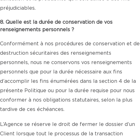
préjudiciables.
8. Quelle est la durée de conservation de vos
renseignements personnels ?
Conformément à nos procédures de conservation et de
destruction sécuritaires des renseignements
personnels, nous ne conservons vos renseignements
personnels que pour la durée nécessaire aux fins
d’accomplir les fins énumérées dans la section 4 de la
présente Politique ou pour la durée requise pour nous
conformer à nos obligations statutaires, selon la plus
tardive de ces échéances.
L’Agence se réserve le droit de fermer le dossier d’un
Client lorsque tout le processus de la transaction