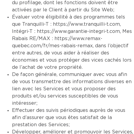
du profilage, dont les fonctions doivent être
activées par le Client à partir du Site Web;
Évaluer votre éligibilité à des programmes tels
que Tranquilli-T :
https://www.tranquilli-t.com
,
Intégri-T :
https://www.garantie-integri-t.com
, Mes
Rabais RE/MAX :
https://www.remax-
quebec.com/fr/mes-rabais-remax
, dans l’objectif
entre autres, de vous aider à réaliser des
économies et vous protéger des vices cachés lors
de l’achat de votre propriété.
De façon générale, communiquer avec vous afin
de vous transmettre des informations diverses en
lien avec les Services et vous proposer des
produits et/ou services susceptibles de vous
intéresser;
Effectuer des suivis périodiques auprès de vous
afin d’assurer que vous êtes satisfait de la
prestation des Services;
Développer, améliorer et promouvoir les Services,