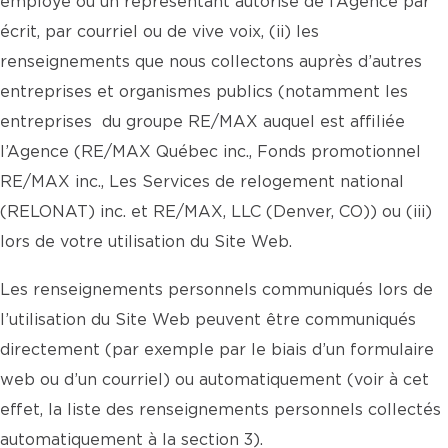
employé ou un représentant autorisé de l’Agence par
écrit, par courriel ou de vive voix, (ii) les
renseignements que nous collectons auprès d’autres
entreprises et organismes publics (notamment les
entreprises du groupe RE/MAX auquel est affiliée
l’Agence (RE/MAX Québec inc., Fonds promotionnel
RE/MAX inc., Les Services de relogement national
(RELONAT) inc. et RE/MAX, LLC (Denver, CO)) ou (iii)
lors de votre utilisation du Site Web.
Les renseignements personnels communiqués lors de
l’utilisation du Site Web peuvent être communiqués
directement (par exemple par le biais d’un formulaire
web ou d’un courriel) ou automatiquement (voir à cet
effet, la liste des renseignements personnels collectés
automatiquement à la section 3).