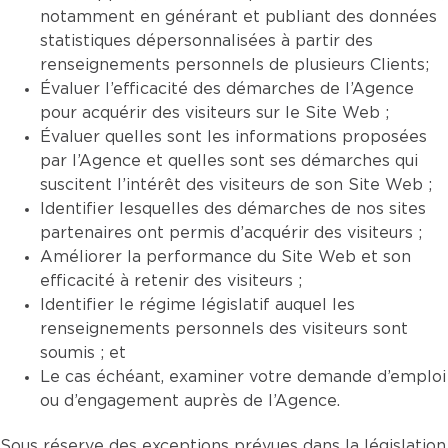
notamment en générant et publiant des données
statistiques dépersonnalisées à partir des
renseignements personnels de plusieurs Clients;
Évaluer l’efficacité des démarches de l’Agence
pour acquérir des visiteurs sur le Site Web ;
Évaluer quelles sont les informations proposées
par l’Agence et quelles sont ses démarches qui
suscitent l’intérêt des visiteurs de son Site Web ;
Identifier lesquelles des démarches de nos sites
partenaires ont permis d’acquérir des visiteurs ;
Améliorer la performance du Site Web et son
efficacité à retenir des visiteurs ;
Identifier le régime législatif auquel les
renseignements personnels des visiteurs sont
soumis ; et
Le cas échéant, examiner votre demande d’emploi
ou d’engagement auprès de l’Agence.
Sous réserve des exceptions prévues dans la législation