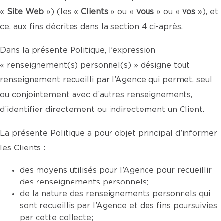
«
Site Web
») (les «
Clients
» ou «
vous
» ou «
vos
»), et
ce, aux fins décrites dans la section 4 ci-après.
Dans la présente Politique, l’expression
« renseignement(s) personnel(s) » désigne tout
renseignement recueilli par l’Agence qui permet, seul
ou conjointement avec d’autres renseignements,
d’identifier directement ou indirectement un Client.
La présente Politique a pour objet principal d’informer
les Clients :
des moyens utilisés pour l’Agence pour recueillir
des renseignements personnels;
de la nature des renseignements personnels qui
sont recueillis par l’Agence et des fins poursuivies
par cette collecte;