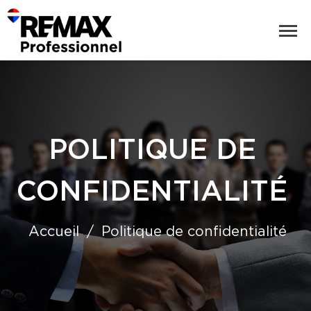
POLITIQUE DE
CONFIDENTIALITÉ
Accueil
Politique de confidentialité