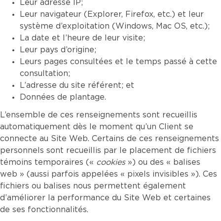
Leur adresse IP;
Leur navigateur (Explorer, Firefox, etc.) et leur
système d’exploitation (Windows, Mac OS, etc.);
La date et l’heure de leur visite;
Leur pays d’origine;
Leurs pages consultées et le temps passé à cette
consultation;
L’adresse du site référent; et
Données de plantage.
L’ensemble de ces renseignements sont recueillis
automatiquement dès le moment qu’un Client se
connecte au Site Web. Certains de ces renseignements
personnels sont recueillis par le placement de fichiers
témoins temporaires («
cookies
») ou des « balises
web » (aussi parfois appelées « pixels invisibles »). Ces
fichiers ou balises nous permettent également
d’améliorer la performance du Site Web et certaines
de ses fonctionnalités.