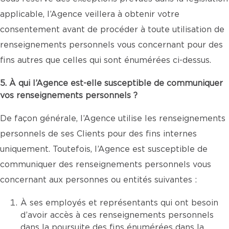
applicable, l’Agence veillera à obtenir votre
consentement avant de procéder à toute utilisation de
renseignements personnels vous concernant pour des
fins autres que celles qui sont énumérées ci-dessus.
5. À qui l’Agence est-elle susceptible de communiquer
vos renseignements personnels ?
De façon générale, l’Agence utilise les renseignements
personnels de ses Clients pour des fins internes
uniquement. Toutefois, l’Agence est susceptible de
communiquer des renseignements personnels vous
concernant aux personnes ou entités suivantes :
À ses employés et représentants qui ont besoin
d’avoir accès à ces renseignements personnels
dans la poursuite des fins énumérées dans la