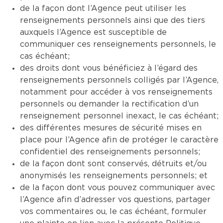
de la façon dont l’Agence peut utiliser les
renseignements personnels ainsi que des tiers
auxquels l’Agence est susceptible de
communiquer ces renseignements personnels, le
cas échéant;
des droits dont vous bénéficiez à l’égard des
renseignements personnels colligés par l’Agence,
notamment pour accéder à vos renseignements
personnels ou demander la rectification d’un
renseignement personnel inexact, le cas échéant;
des différentes mesures de sécurité mises en
place pour l’Agence afin de protéger le caractère
confidentiel des renseignements personnels;
de la façon dont sont conservés, détruits et/ou
anonymisés les renseignements personnels; et
de la façon dont vous pouvez communiquer avec
l’Agence afin d’adresser vos questions, partager
vos commentaires ou, le cas échéant, formuler