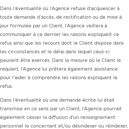
Dans l’éventualité où l’Agence refuse d’acquiescer à
toute demande d’accès, de rectification ou de mise à
jour formulée par un Client, l’Agence veillera à
communiquer à ce dernier les raisons expliquant ce
refus ainsi que les recours dont le Client dispose dans
les circonstances et le délai dans lequel ceux-ci
peuvent être exercés. Dans la mesure où le Client le
requiert, l’Agence lui prêtera également assistance
pour l’aider à comprendre les raisons expliquant le
refus.
Dans l’éventualité où une demande écrite lui était
transmise en ce sens par un Client, l’Agence pourrait
également cesser la diffusion d’un renseignement
personnel le concernant et/ou désindexer ou réindexer,