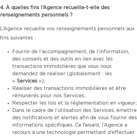
4. À quelles fins l’Agence recueille-t-elle des
renseignements personnels ?
L’Agence recueille vos renseignements personnels aux
fins suivantes :
Fournir de l’accompagnement, de l’information,
des conseils et des outils en lien avec les
transactions immobilières que vous nous
demandez de réaliser (globalement : les
«
Services
»);
Réaliser des transactions immobilières et être
rémunérés pour nos Services;
Respecter les lois et la réglementation en vigueur;
Dans le cadre de l’utilisation des Services, émettre
des notifications et alertes afin de vous fournir des
informations spécifiques. Ce faisant, l’Agence a
recours à une technologie permettant d’effectuer