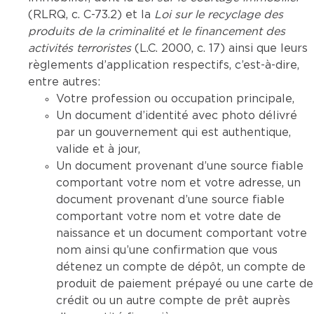
(RLRQ, c. C-73.2) et la
Loi sur le recyclage des
produits de la criminalité et le financement des
activités terroristes
(L.C. 2000, c. 17) ainsi que leurs
règlements d’application respectifs, c’est-à-dire,
entre autres:
Votre profession ou occupation principale,
Un document d’identité avec photo délivré
par un gouvernement qui est authentique,
valide et à jour,
Un document provenant d’une source fiable
comportant votre nom et votre adresse, un
document provenant d’une source fiable
comportant votre nom et votre date de
naissance et un document comportant votre
nom ainsi qu’une confirmation que vous
détenez un compte de dépôt, un compte de
produit de paiement prépayé ou une carte de
crédit ou un autre compte de prêt auprès