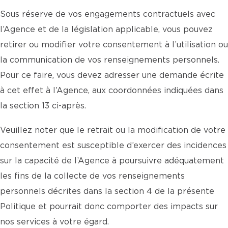
Sous réserve de vos engagements contractuels avec
l’Agence et de la législation applicable, vous pouvez
retirer ou modifier votre consentement à l’utilisation ou
la communication de vos renseignements personnels.
Pour ce faire, vous devez adresser une demande écrite
à cet effet à l’Agence, aux coordonnées indiquées dans
la section 13 ci-après.
Veuillez noter que le retrait ou la modification de votre
consentement est susceptible d’exercer des incidences
sur la capacité de l’Agence à poursuivre adéquatement
les fins de la collecte de vos renseignements
personnels décrites dans la section 4 de la présente
Politique et pourrait donc comporter des impacts sur
nos services à votre égard.