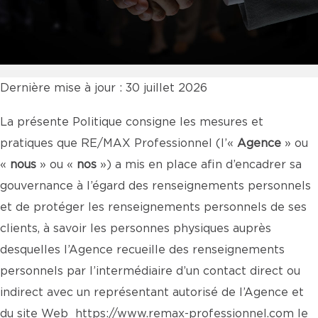
Dernière mise à jour : 30 juillet 2026
La présente Politique consigne les mesures et
pratiques que RE/MAX Professionnel (l’«
Agence
» ou
«
nous
» ou «
nos
») a mis en place afin d’encadrer sa
gouvernance à l’égard des renseignements personnels
et de protéger les renseignements personnels de ses
clients, à savoir les personnes physiques auprès
desquelles l’Agence recueille des renseignements
personnels par l’intermédiaire d’un contact direct ou
indirect avec un représentant autorisé de l’Agence et
du site Web
https://www.remax-professionnel.com
le