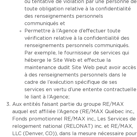
ou tentative de violation par une personne de
toute obligation relative à la confidentialité
des renseignements personnels
communiqués et
Permettre à l’Agence d’effectuer toute
vérification relative à la confidentialité des
renseignements personnels communiqués.
Par exemple, le fournisseur de services qui
héberge le Site Web et effectue la
maintenance dudit Site Web peut avoir accès
à des renseignements personnels dans le
cadre de l’exécution spécifique de ses
services en vertu d’une entente contractuelle
le liant à l’Agence;
Aux entités faisant partie du groupe RE/MAX
auquel est affiliée l’Agence (RE/MAX Québec inc.,
Fonds promotionnel RE/MAX inc., Les Services de
relogement national (RELONAT) inc. et RE/MAX,
LLC (Denver, CO)), dans la mesure nécessaire pour