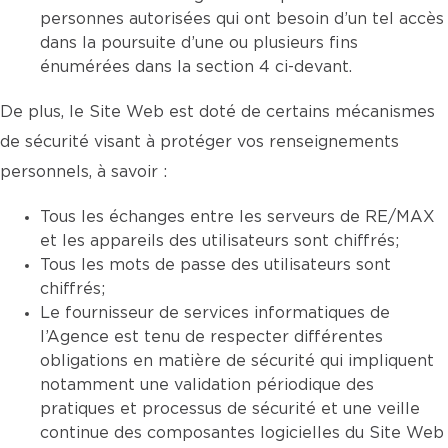
personnes autorisées qui ont besoin d’un tel accès
dans la poursuite d’une ou plusieurs fins
énumérées dans la section 4 ci-devant.
De plus, le Site Web est doté de certains mécanismes
de sécurité visant à protéger vos renseignements
personnels, à savoir :
Tous les échanges entre les serveurs de RE/MAX
et les appareils des utilisateurs sont chiffrés;
Tous les mots de passe des utilisateurs sont
chiffrés;
Le fournisseur de services informatiques de
l’Agence est tenu de respecter différentes
obligations en matière de sécurité qui impliquent
notamment une validation périodique des
pratiques et processus de sécurité et une veille
continue des composantes logicielles du Site Web