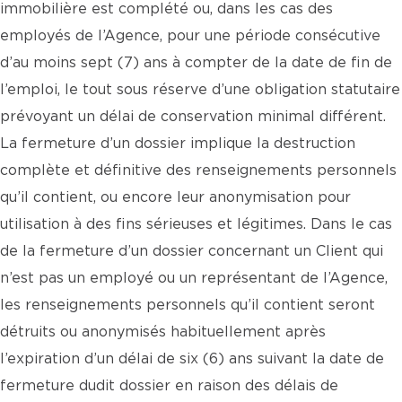
immobilière est complété ou, dans les cas des
employés de l’Agence, pour une période consécutive
d’au moins sept (7) ans à compter de la date de fin de
l’emploi, le tout sous réserve d’une obligation statutaire
prévoyant un délai de conservation minimal différent.
La fermeture d’un dossier implique la destruction
complète et définitive des renseignements personnels
qu’il contient, ou encore leur anonymisation pour
utilisation à des fins sérieuses et légitimes. Dans le cas
de la fermeture d’un dossier concernant un Client qui
n’est pas un employé ou un représentant de l’Agence,
les renseignements personnels qu’il contient seront
détruits ou anonymisés habituellement après
l’expiration d’un délai de six (6) ans suivant la date de
fermeture dudit dossier en raison des délais de