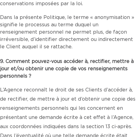
conservations imposées par la loi.
Dans la présente Politique, le terme « anonymisation »
signifie le processus au terme duquel un
renseignement personnel ne permet plus, de façon
irréversible, d’identifier directement ou indirectement
le Client auquel il se rattache.
9. Comment pouvez-vous accéder à, rectifier, mettre à
jour et/ou obtenir une copie de vos renseignements
personnels ?
L’Agence reconnaît le droit de ses Clients d’accéder à,
de rectifier, de mettre à jour et d’obtenir une copie des
renseignements personnels qui les concernent en
présentant une demande écrite à cet effet à l’Agence,
aux coordonnées indiquées dans la section 13 ci-après.
Dans l’éventualité où une telle demande écrite était