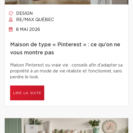
DESIGN
RE/MAX QUÉBEC
8 MAI 2026
Maison de type « Pinterest » : ce qu’on ne
vous montre pas
Maison Pinterest ou vraie vie : conseils afin d’adapter sa
propriété à un mode de vie réaliste et fonctionnel, sans
perdre le look.
LIRE LA SUITE