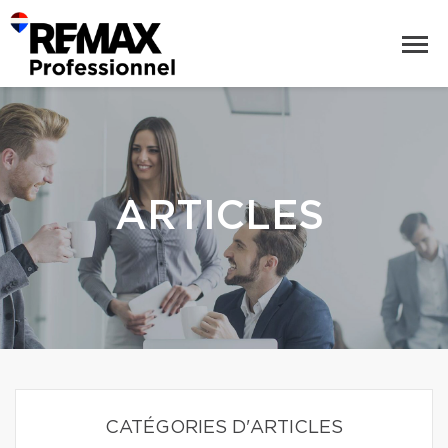
ARTICLES
CATÉGORIES D'ARTICLES