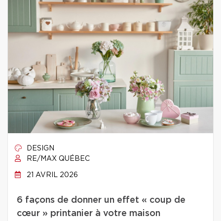
DESIGN
RE/MAX QUÉBEC
21 AVRIL 2026
6 façons de donner un effet « coup de
cœur » printanier à votre maison