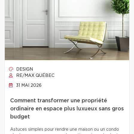
DESIGN
RE/MAX QUÉBEC
31 MAI 2026
Comment transformer une propriété
ordinaire en espace plus luxueux sans gros
budget
Astuces simples pour rendre une maison ou un condo