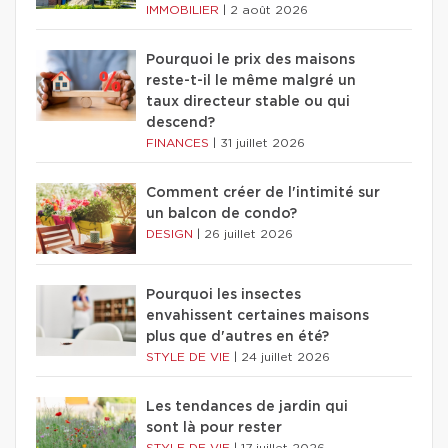
IMMOBILIER
|
2 août 2026
Pourquoi le prix des maisons
reste-t-il le même malgré un
taux directeur stable ou qui
descend?
FINANCES
|
31 juillet 2026
Comment créer de l'intimité sur
un balcon de condo?
DESIGN
|
26 juillet 2026
Pourquoi les insectes
envahissent certaines maisons
plus que d'autres en été?
STYLE DE VIE
|
24 juillet 2026
Les tendances de jardin qui
sont là pour rester