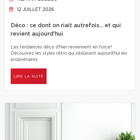
12 JUILLET 2026
Déco : ce dont on riait autrefois... et qui
revient aujourd'hui
Les tendances déco d'hier reviennent en force!
Découvrez les styles rétro qui séduisent aujourd'hui les
propriétaires.
LIRE LA SUITE