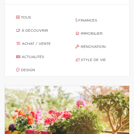
TOUS
FINANCES
À DÉCOUVRIR
IMMOBILIER
ACHAT / VENTE
RÉNOVATION
ACTUALITÉS
STYLE DE VIE
DESIGN