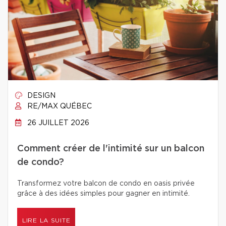
DESIGN
RE/MAX QUÉBEC
26 JUILLET 2026
Comment créer de l'intimité sur un balcon
de condo?
Transformez votre balcon de condo en oasis privée
grâce à des idées simples pour gagner en intimité.
LIRE LA SUITE